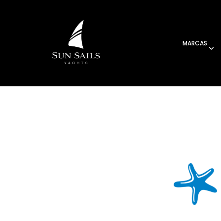
MARCAS