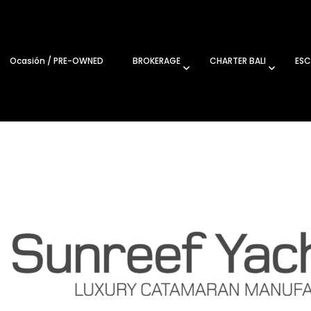
Ocasión / PRE-OWNED
BROKERAGE
CHARTER BALI
ESC