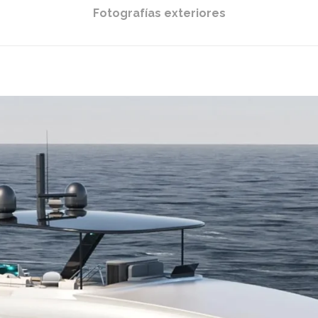
Fotografías exteriores