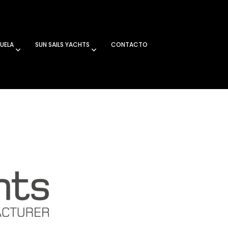
UELA
SUN SAILS YACHTS
CONTACTO