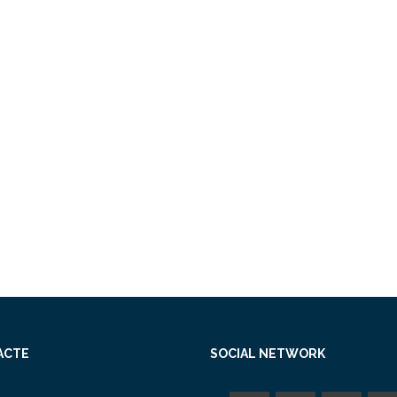
ACTE
SOCIAL NETWORK