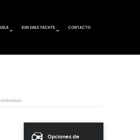
UELA
SUN SAILS YACHTS
CONTACTO
 CATAMARANS
Opciones de