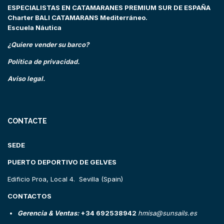
ESPECIALISTAS EN CATAMARANES PREMIUM SUR DE ESPAÑA
Charter BALI CATAMARANS Mediterráneo.
Escuela Náutica
¿Quiere vender su barco?
Política de privacidad.
Aviso legal.
CONTACTE
SEDE
PUERTO DEPORTIVO DE GELVES
Edificio Proa, Local 4. Sevilla (Spain)
CONTACTOS
Gerencia & Ventas:
+34 692538942
hmisa@sunsails.es