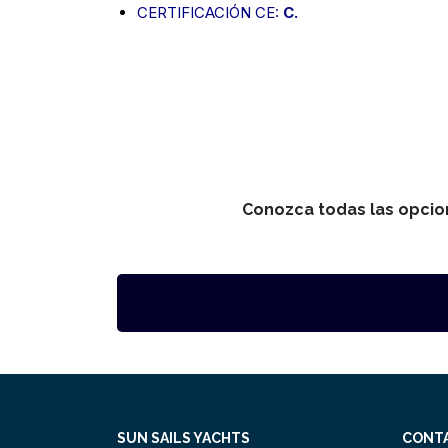
CERTIFICACIÓN CE:
C.
Conozca todas las opcio
SUN SAILS YACHTS
CONT