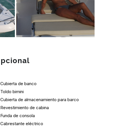
pcional
Cubierta de banco
Toldo bimini
Cubierta de almacenamiento para barco
Revestimiento de cabina
Funda de consola
Cabrestante eléctrico