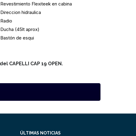
Revestimiento Flexiteek en cabina
Direccion hidraulica
Radio
Ducha (45lt aprox)
Bastón de esqui
del CAPELLI CAP 19 OPEN.
ÚLTIMAS NOTICIAS