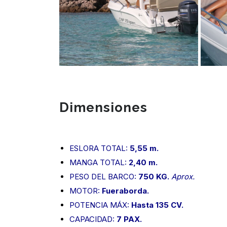
Dimensiones
ESLORA TOTAL:
5,55 m.
MANGA TOTAL:
2,40 m.
PESO DEL BARCO:
750 KG.
Aprox.
MOTOR:
Fueraborda.
POTENCIA MÁX:
Hasta 135 CV.
CAPACIDAD:
7 PAX.