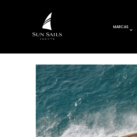
MARCAS