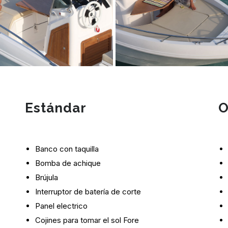
Estándar
O
Banco con taquilla
Bomba de achique
Brújula
Interruptor de batería de corte
Panel electrico
Cojines para tomar el sol Fore