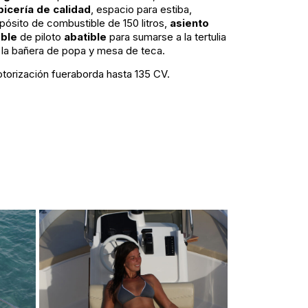
picería de calidad
, espacio para estiba,
pósito de combustible de 150 litros,
asiento
ble
de piloto
abatible
para sumarse a la tertulia
 la bañera de popa y mesa de teca.
torización fueraborda hasta 135 CV.