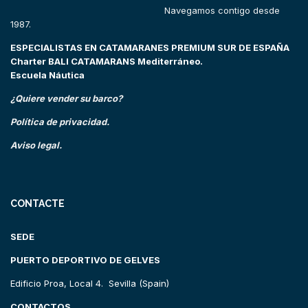
Navegamos contigo desde
1987.
ESPECIALISTAS EN CATAMARANES PREMIUM SUR DE ESPAÑA
Charter BALI CATAMARANS Mediterráneo.
Escuela Náutica
¿Quiere vender su barco?
Política de privacidad.
Aviso legal.
CONTACTE
SEDE
PUERTO DEPORTIVO DE GELVES
Edificio Proa, Local 4. Sevilla (Spain)
CONTACTOS