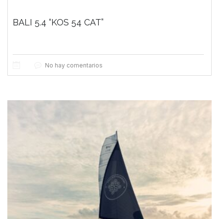
BALI 5.4 “KOS 54 CAT”
No hay comentarios