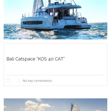
Bali Catspace “KOS 40 CAT”
No hay comentarios