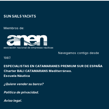
SUN SAILS YACHTS
Miembros de:
Navegamos contigo desde
1987.
ESPECIALISTAS EN CATAMARANES PREMIUM SUR DE ESPAÑA
Charter BALI CATAMARANS Mediterráneo.
Escuela Náutica
¿Quiere vender su barco?
Política de privacidad.
Aviso legal.