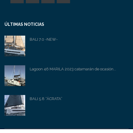
ÚLTIMAS NOTICIAS
BALI 7.0 -NEW-
Lagoon 46 MARILA 2023 catamarán de ocasión...
BALI 5.8 “ÁCRATA”