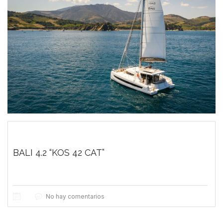
BALI 4.2 “KOS 42 CAT”
No hay comentarios