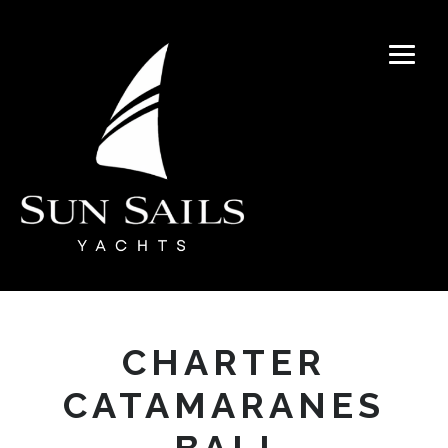
CHARTER
CATAMARANES