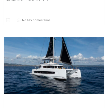
No hay comentarios