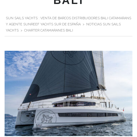
BALI
SUN SAILS YACHTS : VENTA DE BARCOS DISTRIBUIDORES BALI CATAMARANS
Y AGENTE SUNREEF YACHTS SUR DE ESPAÑA
>
NOTICIAS SUN SAILS
YACHTS
>
CHARTER CATAMARANES BALI