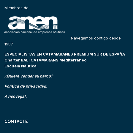
Miembros de:
Navegamos contigo desde
1987.
ESPECIALISTAS EN CATAMARANES PREMIUM SUR DE ESPAÑA
Charter BALI CATAMARANS Mediterráneo.
Escuela Náutica
¿Quiere vender su barco?
Política de privacidad.
Aviso legal.
CONTACTE