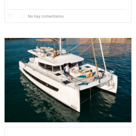
No hay comentarios