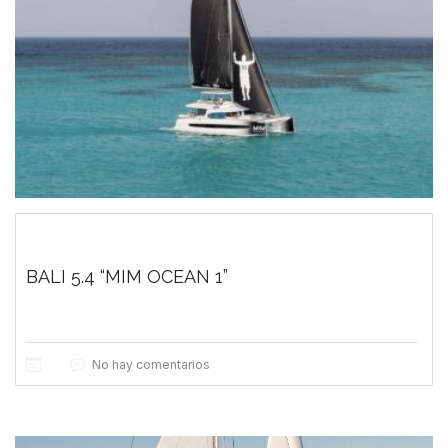
BALI 5.4 “MIM OCEAN 1”
No hay comentarios