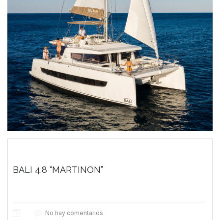
BALI 4.8 “MARTINON”
No hay comentarios