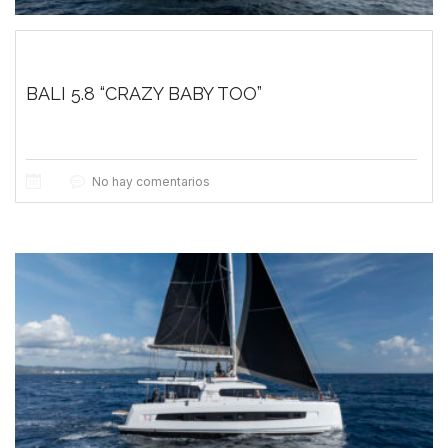
BALI 5.8 “CRAZY BABY TOO”
No hay comentarios