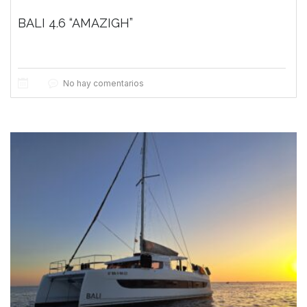
BALI 4.6 “AMAZIGH”
No hay comentarios