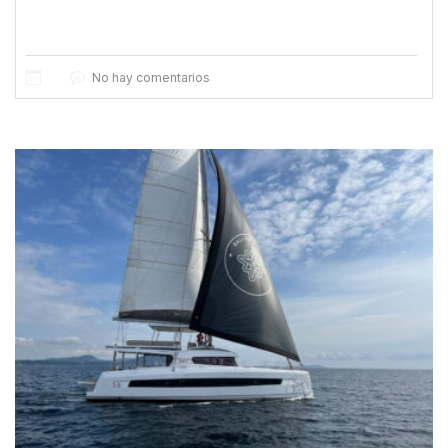
No hay comentarios