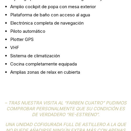
Amplio cockpit de popa con mesa exterior
Plataforma de baño con acceso al agua
Electrónica completa de navegación
Piloto automático
Plotter GPS
VHF
Sistema de climatización
Cocina completamente equipada
Amplias zonas de relax en cubierta
– TRAS NUESTRA VISITA AL “FARBEN CUATRO” PUDIMOS
COMPROBAR PERSONALMENTE QUE SU CONDICIÓN ES
DE VERDADERO “RE-ESTRENO”.
UNA UNIDAD COFIGURADA FULL DE ASTILLERO A LA QUE
NO PUEDE AÑADIRSE NINGÚN EXTRA MÁS CON APENAS