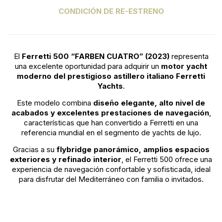
CONDICIÓN DE RE-ESTRENO
El
Ferretti 500 “FARBEN CUATRO” (2023)
representa
una excelente oportunidad para adquirir un
motor yacht
moderno del prestigioso astillero italiano Ferretti
Yachts
.
Este modelo combina
diseño elegante, alto nivel de
acabados y excelentes prestaciones de navegación
,
características que han convertido a Ferretti en una
referencia mundial en el segmento de yachts de lujo.
Gracias a su
flybridge panorámico, amplios espacios
exteriores y refinado interior
, el Ferretti 500 ofrece una
experiencia de navegación confortable y sofisticada, ideal
para disfrutar del Mediterráneo con familia o invitados.