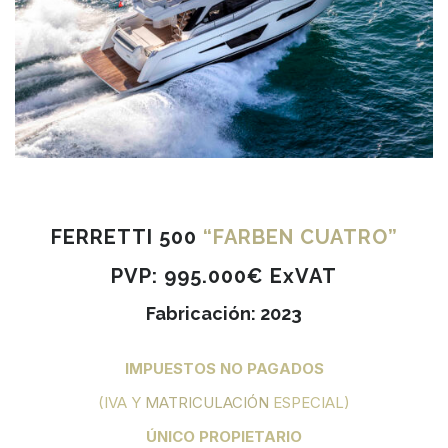
FERRETTI 500
“FARBEN CUATRO”
PVP: 995.000€ ExVAT
Fabricación: 2023
IMPUESTOS
NO PAGADOS
(IVA Y
MATRICULACIÓN
ESPECIAL)
ÚNICO PROPIETARIO