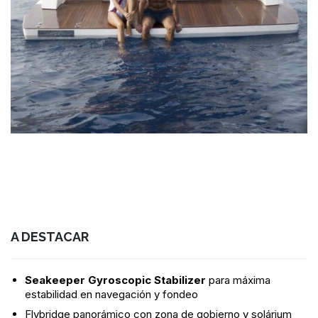
A DESTACAR
Seakeeper Gyroscopic Stabilizer
para máxima
estabilidad en navegación y fondeo
Flybridge panorámico con zona de gobierno y solárium