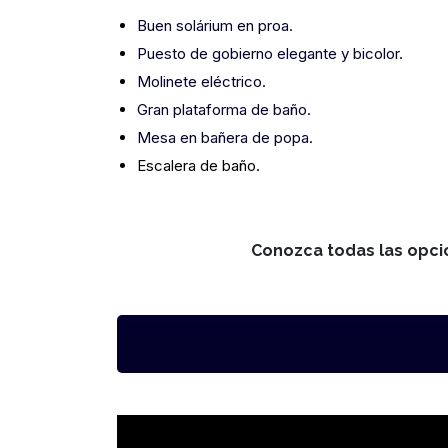
Buen solárium en proa.
Puesto de gobierno elegante y bicolor.
Molinete eléctrico.
Gran plataforma de baño
.
Mesa en bañera de popa.
Escalera de baño.
Conozca todas las opci