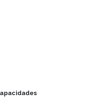
apacidades