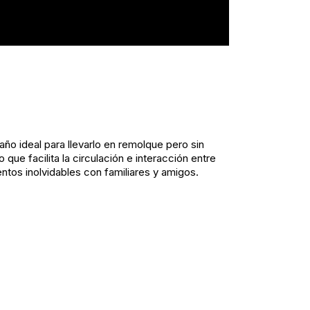
año ideal para llevarlo en remolque pero sin
que facilita la circulación e interacción entre
ntos inolvidables con familiares y amigos.