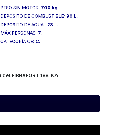
PESO SIN MOTOR:
700 kg.
DEPÓSITO DE COMBUSTIBLE:
90 L.
DEPÓSITO DE AGUA :
28 L.
MÁX PERSONAS:
7.
CATEGORÍA CE:
C.
 del FIBRAFORT 188 JOY.