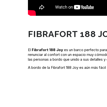
FIBRAFORT 188 J
El
Fibrafort 188 Joy
es un barco perfecto para 
renunciar al confort con un espacio muy cómod
las personas a bordo que unido a sus detalles y
A bordo de la Fibrafort 188 Joy es aún más fácil