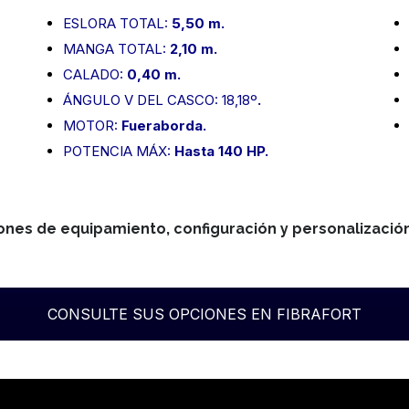
ESLORA TOTAL:
5,50 m.
MANGA TOTAL:
2,10 m.
CALADO:
0,40 m.
ÁNGULO V DEL CASCO: 18,18º
.
MOTOR:
Fueraborda.
POTENCIA MÁX:
Hasta 140 HP.
ones de equipamiento, configuración y personalización
CONSULTE SUS OPCIONES EN FIBRAFORT