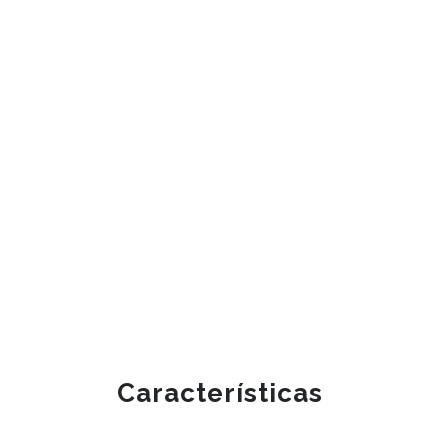
Características