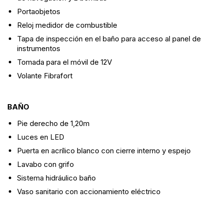
Portaobjetos
Reloj medidor de combustible
Tapa de inspección en el baño para acceso al panel de
instrumentos
Tomada para el móvil de 12V
Volante Fibrafort
BAÑO
Pie derecho de 1,20m
Luces en LED
Puerta en acrílico blanco con cierre interno y espejo
Lavabo con grifo
Sistema hidráulico baño
Vaso sanitario con accionamiento eléctrico