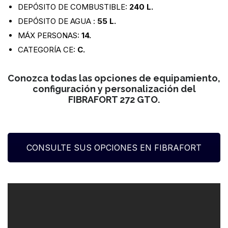
DEPÓSITO DE COMBUSTIBLE:
240 L.
DEPÓSITO DE AGUA :
55 L.
MÁX PERSONAS:
14.
CATEGORÍA CE:
C.
Conozca todas las opciones de equipamiento,
configuración y personalización del
FIBRAFORT 272 GTO.
CONSULTE SUS OPCIONES EN FIBRAFORT