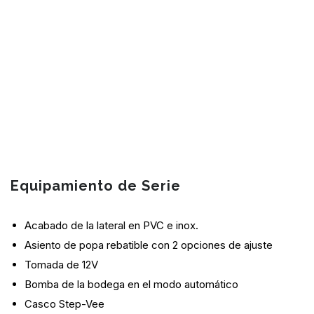
Equipamiento de Serie
Acabado de la lateral en PVC e inox.
Asiento de popa rebatible con 2 opciones de ajuste
Tomada de 12V
Bomba de la bodega en el modo automático
Casco Step-Vee