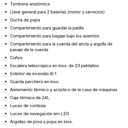
Tumbona anatómica
Llave general para 2 baterías (motor y servicios)
Ducha de popa
Compartimiento para guardar la parilla
Compartimiento para bagaje bajo los asientos
Compartimiento para la cuerda del ancla y argolla de
pasaje de la cuerda
Cuños
Escalera telescópica en inox. de 03 peldaños
Extintor de incendio B-1
Guarda perchero en inox.
Aislamiento térmico y acústico de la casa de máquinas
Caja térmica de 24L
Luces de cortesía
Luces de navegación em LED
Argollas de proa y popa en inox.