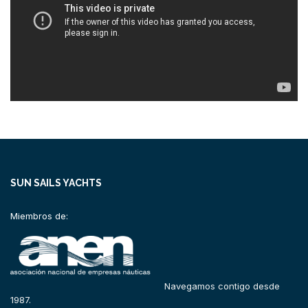
SUN SAILS YACHTS
Miembros de:
Navegamos contigo desde
1987.