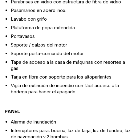
Parabrisas en vidrio con estructura de fibra de vidrio
Pasamanos en acero inox.
Lavabo con grifo
Plataforma de popa extendida
Portavasos
Soporte / calzos del motor
Soporte porta-comando del motor
Tapa de acceso a la casa de máquinas con resortes a
gas
Tarja en fibra con soporte para los altoparlantes
Vigía de extinción de incendio con fácil acceso a la
bodega para hacer el apagado
PANEL
Alarma de Inundación
Interruptores para: bocina, luz de tarja, luz de fondeo, luz
de navegación y 2 bombas