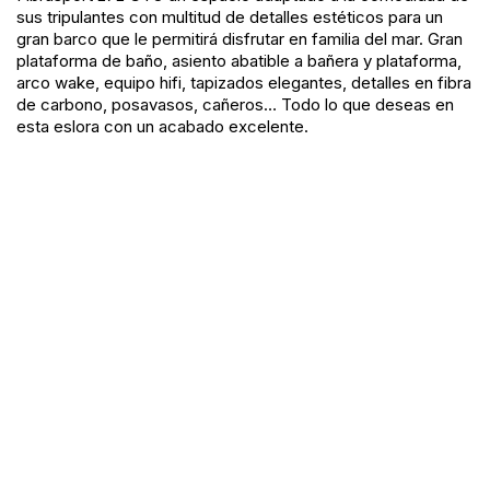
sus tripulantes con multitud de detalles estéticos para un
gran barco que le permitirá disfrutar en familia del mar. Gran
plataforma de baño, asiento abatible a bañera y plataforma,
arco wake, equipo hifi, tapizados elegantes, detalles en fibra
de carbono, posavasos, cañeros… Todo lo que deseas en
esta eslora con un acabado excelente.