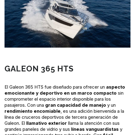
GALEON 365 HTS
El Galeon 365 HTS fue diseñado para ofrecer un
aspecto
emocionante y deportivo en un marco compacto
sin
comprometer el espacio interior disponible para los
pasajeros. Con una
gran capacidad de manejo
y un
rendimiento encomiable
, es una adición bienvenida a la
línea de cruceros deportivos de tercera generación de
Galeon. El
llamativo exterior
llama la atención con sus
grandes paneles de vidrio y sus
líneas vanguardistas
y