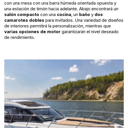
con una mesa con una barra húmeda orientada opuesta y
una estación de timón hacia adelante. Abajo encontrará un
salón compacto
con una
cocina
, un
baño
y
dos
camarotes dobles
para invitados. Una variedad de diseños
de interiores permitirá la personalización, mientras que
varias opciones de motor
garantizarán el nivel deseado
de rendimiento.