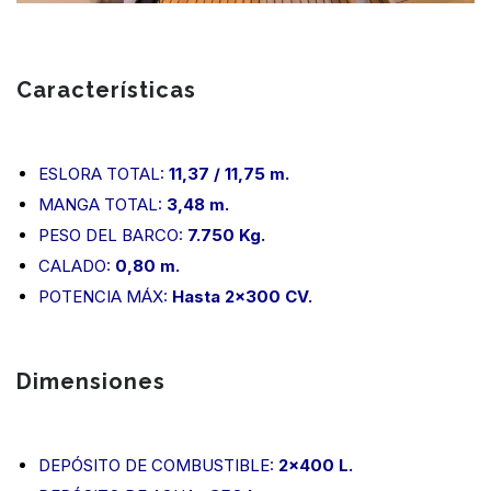
Características
ESLORA TOTAL:
11,37 / 11,75 m.
MANGA TOTAL:
3,48 m.
PESO DEL BARCO:
7.750 Kg.
CALADO:
0,80 m.
POTENCIA MÁX:
Hasta 2×300 CV.
Dimensiones
DEPÓSITO DE COMBUSTIBLE:
2×400 L.