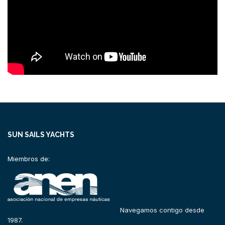
SUN SAILS YACHTS
Miembros de:
Navegamos contigo desde
1987.