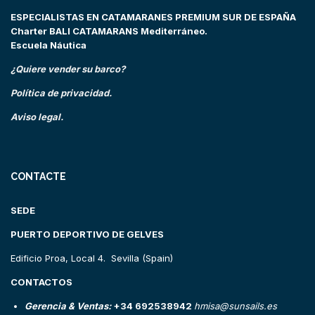
ESPECIALISTAS EN CATAMARANES PREMIUM SUR DE ESPAÑA
Charter BALI CATAMARANS Mediterráneo.
Escuela Náutica
¿Quiere vender su barco?
Política de privacidad.
Aviso legal.
CONTACTE
SEDE
PUERTO DEPORTIVO DE GELVES
Edificio Proa, Local 4. Sevilla (Spain)
CONTACTOS
Gerencia & Ventas:
+34 692538942
hmisa@sunsails.es