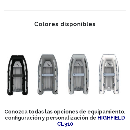
Colores disponibles
Conozca todas las opciones de equipamiento,
configuración y personalización de
HIGHFIELD
CL310