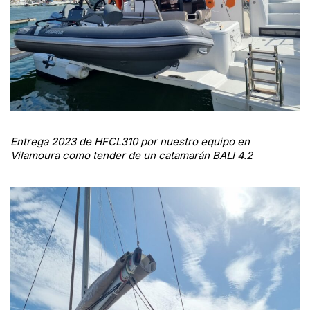
Entrega 2023 de HFCL310 por nuestro equipo en
Vilamoura como tender de un catamarán BALI 4.2