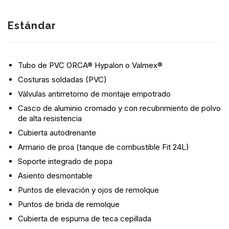
Estándar
Tubo de PVC ORCA® Hypalon o Valmex®
Costuras soldadas (PVC)
Válvulas antirretorno de montaje empotrado
Casco de aluminio cromado y con recubrimiento de polvo
de alta resistencia
Cubierta autodrenante
Armario de proa (tanque de combustible Fit 24L)
Soporte integrado de popa
Asiento desmontable
Puntos de elevación y ojos de remolque
Puntos de brida de remolque
Cubierta de espuma de teca cepillada