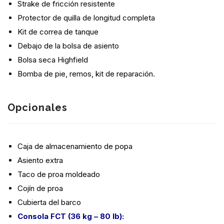
Strake de fricción resistente
Protector de quilla de longitud completa
Kit de correa de tanque
Debajo de la bolsa de asiento
Bolsa seca Highfield
Bomba de pie, remos, kit de reparación.
Opcionales
Caja de almacenamiento de popa
Asiento extra
Taco de proa moldeado
Cojín de proa
Cubierta del barco
Consola FCT (36 kg – 80 lb):