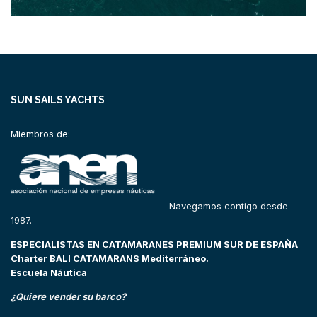
SUN SAILS YACHTS
Miembros de:
Navegamos contigo desde
1987.
ESPECIALISTAS EN CATAMARANES PREMIUM SUR DE ESPAÑA
Charter BALI CATAMARANS Mediterráneo.
Escuela Náutica
¿Quiere vender su barco?