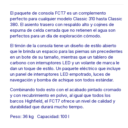
El paquete de consola FCT7 es un complemento
perfecto para cualquier modelo Classic 310 hasta Classic
380. El asiento trasero con respaldo alto y cojines de
espuma de celda cerrada que no retienen el agua son
perfectos para un día de exploración cómodo.
El timón de la consola tiene un diseño de estilo abierto
que le brinda un espacio para las piernas sin precedentes
en un bote de su tamaño, mientras que un tablero de
carbono con interruptores LED y un volante de marca le
dan un toque de estilo. Un paquete eléctrico que incluye
un panel de interruptores LED empotrado, luces de
navegación y bomba de achique son todos estándar.
Combinando todo esto con el acabado pintado cromado
y con recubrimiento en polvo, al igual que todos los
barcos Highfield, el FCT7 ofrece un nivel de calidad y
durabilidad que durará mucho tiempo.
Peso: 36 kg Capacidad: 100 l