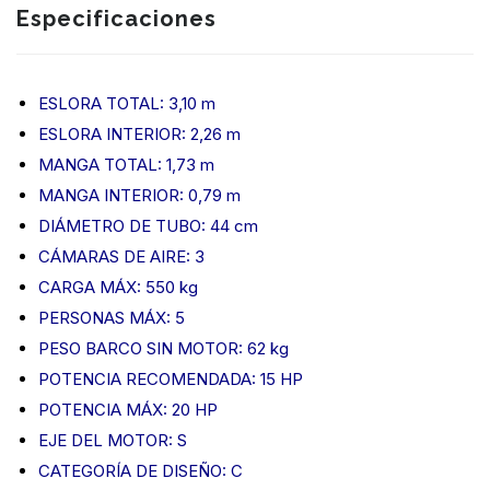
Especificaciones
ESLORA TOTAL: 3,10 m
ESLORA INTERIOR: 2,26 m
MANGA TOTAL: 1,73 m
MANGA INTERIOR: 0,79 m
DIÁMETRO DE TUBO: 44 cm
CÁMARAS DE AIRE: 3
CARGA MÁX: 550 kg
PERSONAS MÁX: 5
PESO BARCO SIN MOTOR: 62 kg
POTENCIA RECOMENDADA: 15 HP
POTENCIA MÁX: 20 HP
EJE DEL MOTOR: S
CATEGORÍA DE DISEÑO: C