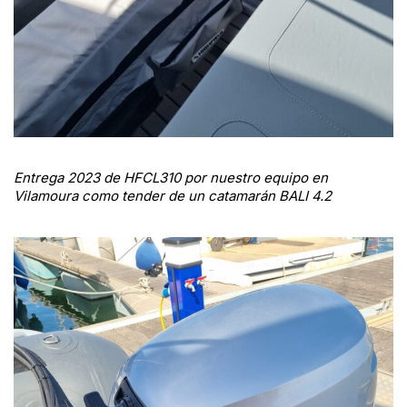
Entrega 2023 de HFCL310 por nuestro equipo en
Vilamoura como tender de un catamarán BALI 4.2