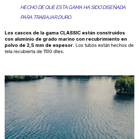
HECHO DE QUE ESTA GAMA HA SIDO DISEÑADA
PARA TRABAJAR DURO.
Los cascos de la gama CLASSIC están construidos
con aluminio de grado marino con recubrimiento en
polvo de 2,5 mm de espesor
. Los tubos están hechos de
tela recubierta de 1100 dtex.