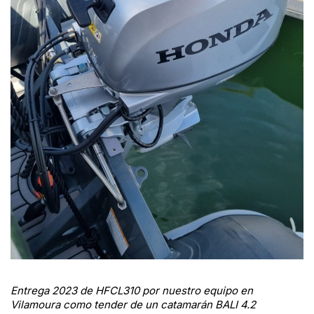
Entrega 2023 de HFCL310 por nuestro equipo en
Vilamoura como tender de un catamarán BALI 4.2