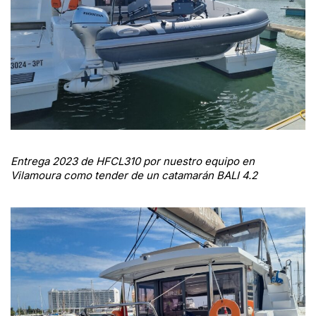
Entrega 2023 de HFCL310 por nuestro equipo en
Vilamoura como tender de un catamarán BALI 4.2