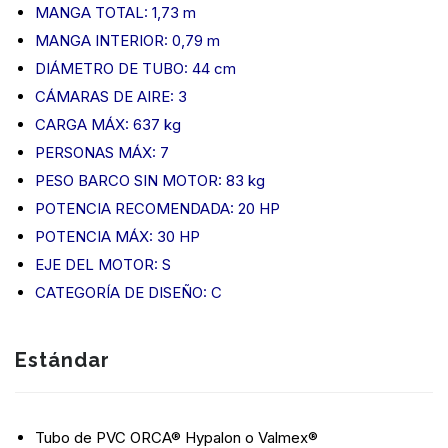
MANGA TOTAL: 1,73 m
MANGA INTERIOR: 0,79 m
DIÁMETRO DE TUBO: 44 cm
CÁMARAS DE AIRE: 3
CARGA MÁX: 637 kg
PERSONAS MÁX: 7
PESO BARCO SIN MOTOR: 83 kg
POTENCIA RECOMENDADA: 20 HP
POTENCIA MÁX: 30 HP
EJE DEL MOTOR: S
CATEGORÍA DE DISEÑO: C
Estándar
Tubo de PVC ORCA® Hypalon o Valmex®