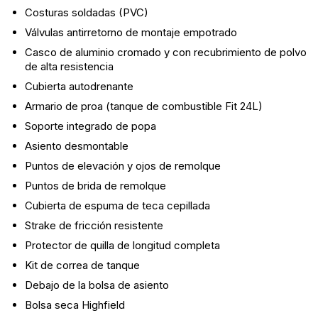
Costuras soldadas (PVC)
Válvulas antirretorno de montaje empotrado
Casco de aluminio cromado y con recubrimiento de polvo
de alta resistencia
Cubierta autodrenante
Armario de proa (tanque de combustible Fit 24L)
Soporte integrado de popa
Asiento desmontable
Puntos de elevación y ojos de remolque
Puntos de brida de remolque
Cubierta de espuma de teca cepillada
Strake de fricción resistente
Protector de quilla de longitud completa
Kit de correa de tanque
Debajo de la bolsa de asiento
Bolsa seca Highfield