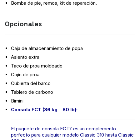
Bomba de pie, remos, kit de reparación.
Opcionales
Caja de almacenamiento de popa
Asiento extra
Taco de proa moldeado
Cojín de proa
Cubierta del barco
Tablero de carbono
Bimini
Consola FCT (36 kg – 80 lb):
El paquete de consola FCT7 es un complemento
perfecto para cualquier modelo Classic 310 hasta Classic