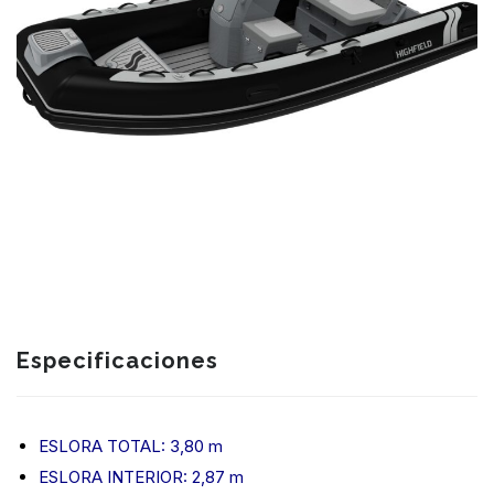
Especificaciones
ESLORA TOTAL: 3,80 m
ESLORA INTERIOR: 2,87 m