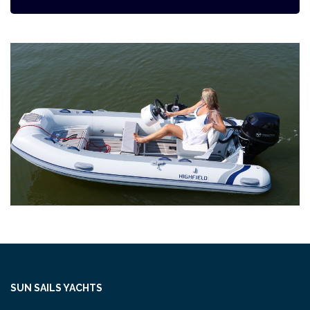
SUN SAILS YACHTS