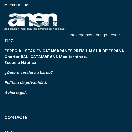
Miembros de:
Navegamos contigo desde
1987.
ESPECIALISTAS EN CATAMARANES PREMIUM SUR DE ESPAÑA
Charter BALI CATAMARANS Mediterráneo.
Escuela Náutica
¿Quiere vender su barco?
Política de privacidad.
Aviso legal.
CONTACTE
SEDE