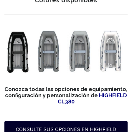
Colores disponibles
Conozca todas las opciones de equipamiento,
configuración y personalización de
HIGHFIELD
CL380
CONSULTE SUS OPCIONES EN HIGHFIELD