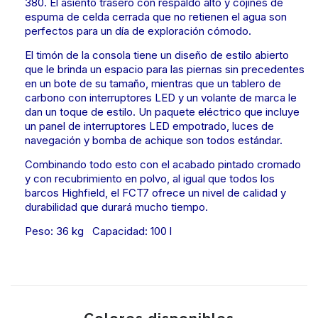
380. El asiento trasero con respaldo alto y cojines de
espuma de celda cerrada que no retienen el agua son
perfectos para un día de exploración cómodo.
El timón de la consola tiene un diseño de estilo abierto
que le brinda un espacio para las piernas sin precedentes
en un bote de su tamaño, mientras que un tablero de
carbono con interruptores LED y un volante de marca le
dan un toque de estilo. Un paquete eléctrico que incluye
un panel de interruptores LED empotrado, luces de
navegación y bomba de achique son todos estándar.
Combinando todo esto con el acabado pintado cromado
y con recubrimiento en polvo, al igual que todos los
barcos Highfield, el FCT7 ofrece un nivel de calidad y
durabilidad que durará mucho tiempo.
Peso: 36 kg Capacidad: 100 l