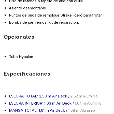
Piso de listones o tapete de aire con quilla
Asiento desmontable
Puntos de brida de remolque Strake ligero para frotar
Bomba de pie, remos, kit de reparación.
Opcionales
Tubo Hypalon
Especificaciones
ESLORA TOTAL: 2,50 m Air Deck /
2,52 m Aluminio
ESLORA INTERIOR: 1,63 m Air Deck /
1,64 m Aluminio
MANGA TOTAL: 1,61 m Air Deck /
1,58 m Aluminio