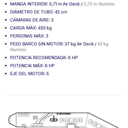
MANGA INTERIOR: 0,71 m Air Deck /
0,70 m Aluminio
DIÁMETRO DE TUBO: 42 cm
CÁMARAS DE AIRE: 3
CARGA MÁX: 450 kg
PERSONAS MÁX: 3
PESO BARCO SIN MOTOR: 37 kg Air Deck /
42 kg
Aluminio
POTENCIA RECOMENDADA: 6 HP
POTENCIA MÁX: 6 HP
EJE DEL MOTOR: S