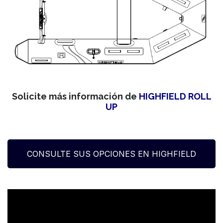
Solicite más información de
HIGHFIELD ROLL
UP
CONSULTE SUS OPCIONES EN HIGHFIELD