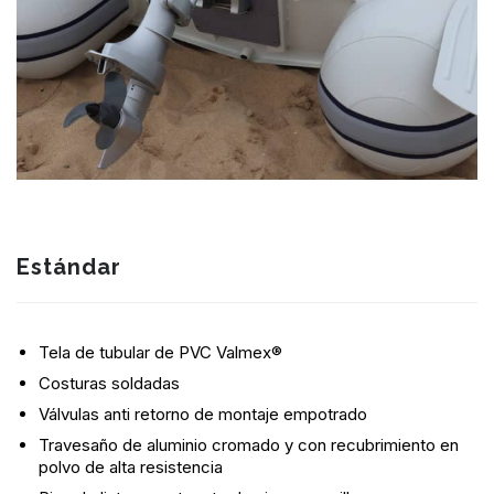
Estándar
Tela de tubular de PVC Valmex®
Costuras soldadas
Válvulas anti retorno de montaje empotrado
Travesaño de aluminio cromado y con recubrimiento en
polvo de alta resistencia