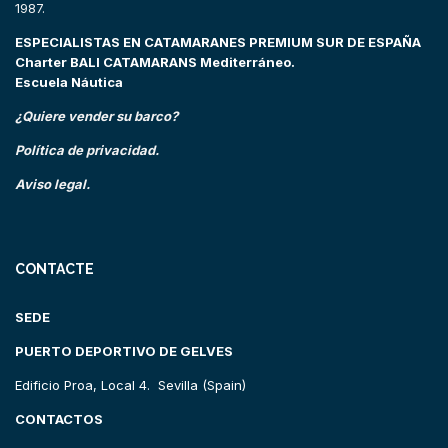
1987.
ESPECIALISTAS EN CATAMARANES PREMIUM SUR DE ESPAÑA
Charter BALI CATAMARANS Mediterráneo.
Escuela Náutica
¿Quiere vender su barco?
Política de privacidad.
Aviso legal.
CONTACTE
SEDE
PUERTO DEPORTIVO DE GELVES
Edificio Proa, Local 4. Sevilla (Spain)
CONTACTOS