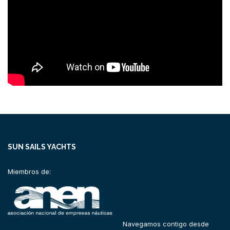
SUN SAILS YACHTS
Miembros de:
Navegamos contigo desde