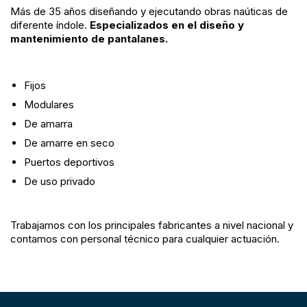
Más de 35 años diseñando y ejecutando obras naúticas de
diferente índole.
Especializados en el diseño y
mantenimiento de pantalanes.
Fijos
Modulares
De amarra
De amarre en seco
Puertos deportivos
De uso privado
Trabajamos con los principales fabricantes a nivel nacional y
contamos con personal técnico para cualquier actuación.