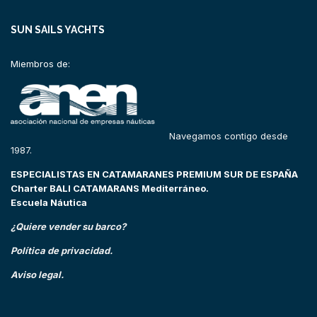
SUN SAILS YACHTS
Miembros de:
Navegamos contigo desde
1987.
ESPECIALISTAS EN CATAMARANES PREMIUM SUR DE ESPAÑA
Charter BALI CATAMARANS Mediterráneo.
Escuela Náutica
¿Quiere vender su barco?
Política de privacidad.
Aviso legal.