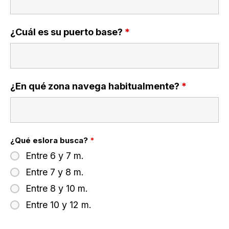
¿Cuál es su puerto base?
*
¿En qué zona navega habitualmente?
*
¿Qué eslora busca?
*
Entre 6 y 7 m.
Entre 7 y 8 m.
Entre 8 y 10 m.
Entre 10 y 12 m.