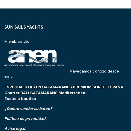
SUN SAILS YACHTS
Miembros de:
Navegamos contigo desde
1987.
ESPECIALISTAS EN CATAMARANES PREMIUM SUR DE ESPAÑA
Charter BALI CATAMARANS Mediterráneo.
Escuela Náutica
¿Quiere vender su barco?
Política de privacidad.
Aviso legal.