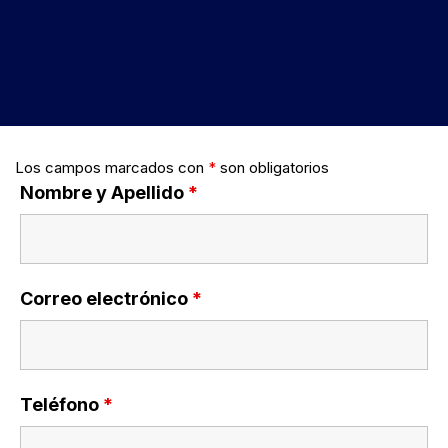
Los campos marcados con
*
son obligatorios
Nombre y Apellido
*
Correo electrónico
*
Teléfono
*