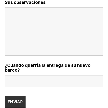
Sus observaciones
¿Cuando querría la entrega de su nuevo
barco?