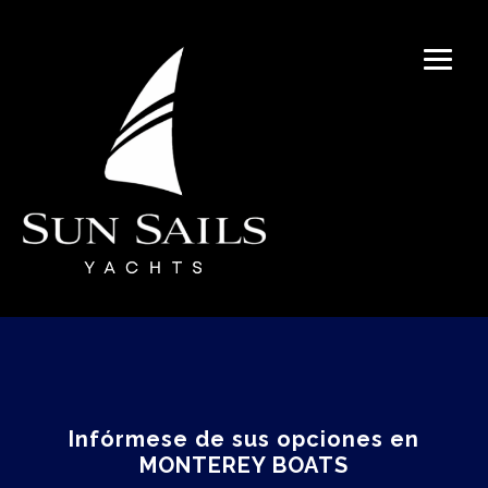
Infórmese de sus opciones en
MONTEREY BOATS