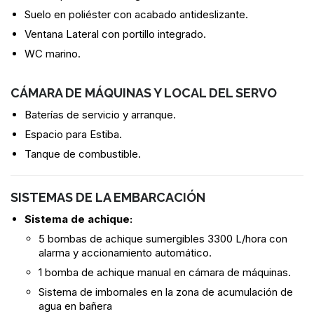
Suelo en poliéster con acabado antideslizante.
Ventana Lateral con portillo integrado.
WC marino.
CÁMARA DE MÁQUINAS Y LOCAL DEL SERVO
Baterías de servicio y arranque.
Espacio para Estiba.
Tanque de combustible.
SISTEMAS DE LA EMBARCACIÓN
Sistema de achique:
5 bombas de achique sumergibles 3300 L/hora con
alarma y accionamiento automático.
1 bomba de achique manual en cámara de máquinas.
Sistema de imbornales en la zona de acumulación de
agua en bañera