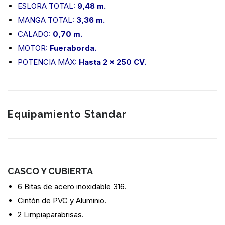
ESLORA TOTAL:
9,48 m.
MANGA TOTAL:
3,36 m.
CALADO:
0,70 m.
MOTOR:
Fueraborda.
POTENCIA MÁX:
Hasta 2 x 250 CV.
Equipamiento Standar
CASCO Y CUBIERTA
6 Bitas de acero inoxidable 316.
Cintón de PVC y Aluminio.
2 Limpiaparabrisas.