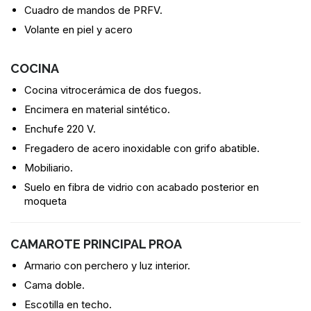
Cuadro de mandos de PRFV.
Volante en piel y acero
COCINA
Cocina vitrocerámica de dos fuegos.
Encimera en material sintético.
Enchufe 220 V.
Fregadero de acero inoxidable con grifo abatible.
Mobiliario.
Suelo en fibra de vidrio con acabado posterior en
moqueta
CAMAROTE PRINCIPAL PROA
Armario con perchero y luz interior.
Cama doble.
Escotilla en techo.