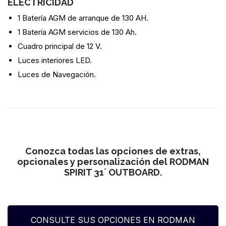
ELECTRICIDAD
1 Batería AGM de arranque de 130 AH.
1 Batería AGM servicios de 130 Ah.
Cuadro principal de 12 V.
Luces interiores LED.
Luces de Navegación.
Conozca todas las opciones de extras,
opcionales y personalización del RODMAN
SPIRIT 31´ OUTBOARD.
CONSULTE SUS OPCIONES EN RODMAN