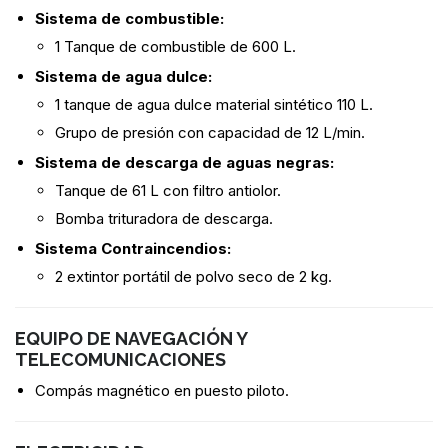
Sistema de combustible:
1 Tanque de combustible de 600 L.
Sistema de agua dulce:
1 tanque de agua dulce material sintético 110 L.
Grupo de presión con capacidad de 12 L/min.
Sistema de descarga de aguas negras:
Tanque de 61 L con filtro antiolor.
Bomba trituradora de descarga.
Sistema Contraincendios:
2 extintor portátil de polvo seco de 2 kg.
EQUIPO DE NAVEGACIÓN Y
TELECOMUNICACIONES
Compás magnético en puesto piloto.