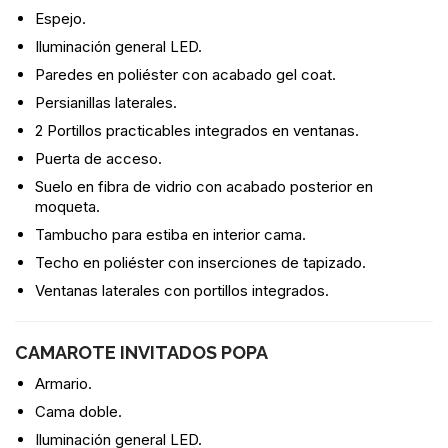
Espejo.
Iluminación general LED.
Paredes en poliéster con acabado gel coat.
Persianillas laterales.
2 Portillos practicables integrados en ventanas.
Puerta de acceso.
Suelo en fibra de vidrio con acabado posterior en
moqueta.
Tambucho para estiba en interior cama.
Techo en poliéster con inserciones de tapizado.
Ventanas laterales con portillos integrados.
CAMAROTE INVITADOS POPA
Armario.
Cama doble.
Iluminación general LED.