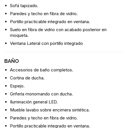
Sofá tapizado.
Paredes y techo en fibra de vidrio.
Portillo practicable integrado en ventana.
Suelo en fibra de vidrio con acabado posterior en
moqueta.
Ventana Lateral con portillo integrado
BAÑO
Accesorios de baño completos.
Cortina de ducha.
Espejo.
Grifería monomando con ducha.
Iluminación general LED.
Mueble lavabo sobre encimera sintética.
Paredes y techo en fibra de vidrio.
Portillo practicable integrado en ventana.