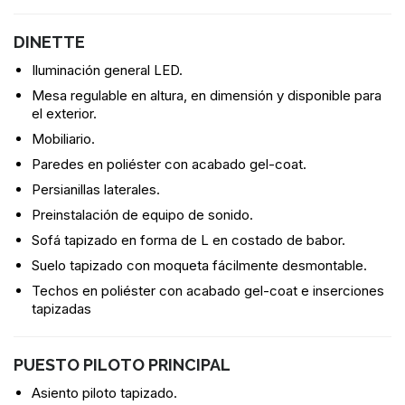
DINETTE
Iluminación general LED.
Mesa regulable en altura, en dimensión y disponible para
el exterior.
Mobiliario.
Paredes en poliéster con acabado gel-coat.
Persianillas laterales.
Preinstalación de equipo de sonido.
Sofá tapizado en forma de L en costado de babor.
Suelo tapizado con moqueta fácilmente desmontable.
Techos en poliéster con acabado gel-coat e inserciones
tapizadas
PUESTO PILOTO PRINCIPAL
Asiento piloto tapizado.