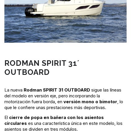
RODMAN SPIRIT 31´
OUTBOARD
La nueva
Rodman SPIRIT 31 OUTBOARD
sigue las líneas
del modelo en versión eje, pero incorporando la
motorización fuera borda, en
versión mono o bimotor
, lo
que le confiere unas prestaciones más deportivas.
El
cierre de popa en bañera con los asientos
circulares
es una característica única en este modelo, los
asientos se dividen en tres módulos.