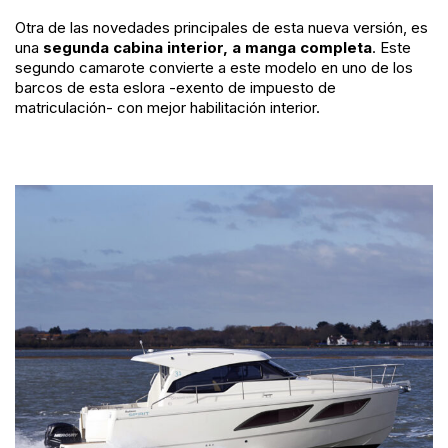
Otra de las novedades principales de esta nueva versión, es
una
segunda cabina interior, a manga completa
. Este
segundo camarote convierte a este modelo en uno de los
barcos de esta eslora -exento de impuesto de
matriculación- con mejor habilitación interior.