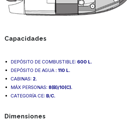
Capacidades
DEPÓSITO DE COMBUSTIBLE:
600 L.
DEPÓSITO DE AGUA :
110 L.
CABINAS:
2.
MÁX PERSONAS:
8(B)/10(C).
CATEGORÍA CE:
B
/
C.
Dimensiones