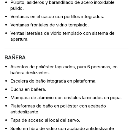
Púlpito, asideros y barandillado de acero inoxidable
pulido.
Ventanas en el casco con portillos integrados.
Ventanas frontales de vidrio templado.
Ventas laterales de vidrio templado con sistema de
apertura.
BAÑERA
Asientos de poliéster tapizados, para 6 personas, en
bañera deslizantes.
Escalera de baño integrada en plataforma.
Ducha en bañera.
Mampara de aluminio con cristales laminados en popa.
Plataformas de baño en poliéster con acabado
antideslizante.
Tapa de acceso al local del servo.
Suelo en fibra de vidrio con acabado antideslizante