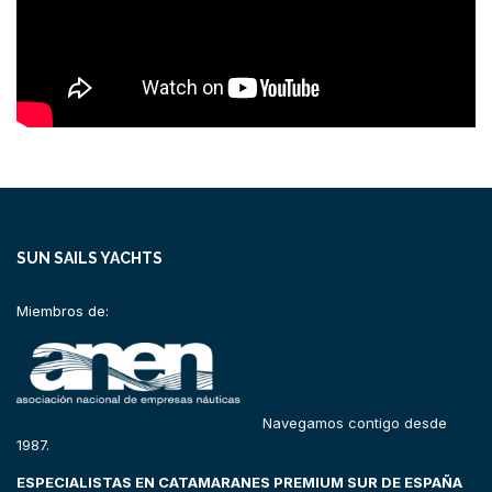
SUN SAILS YACHTS
Miembros de:
Navegamos contigo desde
1987.
ESPECIALISTAS EN CATAMARANES PREMIUM SUR DE ESPAÑA