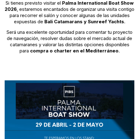
Si tienes previsto visitar el
Palma International Boat Show
2026
, estaremos encantados de organizar una visita contigo
para recorrer el salón y conocer algunas de las unidades
expuestas de
Bali Catamarans y Sunreef Yachts
.
Será una excelente oportunidad para comentar tu proyecto
de navegación, resolver dudas sobre el mercado actual de
catamaranes y valorar las distintas opciones disponibles
para
compra o charter en el Mediterráneo
.