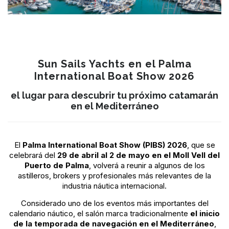
Sun Sails Yachts en el Palma
International Boat Show 2026
el lugar para descubrir tu próximo catamarán
en el Mediterráneo
El
Palma International Boat Show (PIBS) 2026
, que se
celebrará del
29 de abril al 2 de mayo en el Moll Vell del
Puerto de Palma
, volverá a reunir a algunos de los
astilleros, brokers y profesionales más relevantes de la
industria náutica internacional.
Considerado uno de los eventos más importantes del
calendario náutico, el salón marca tradicionalmente
el inicio
de la temporada de navegación en el Mediterráneo
,