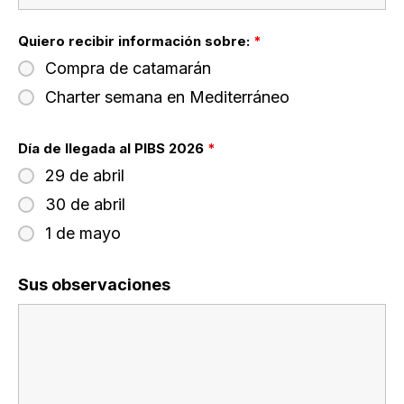
Quiero recibir información sobre:
*
Compra de catamarán
Charter semana en Mediterráneo
Día de llegada al PIBS 2026
*
29 de abril
30 de abril
1 de mayo
Sus observaciones