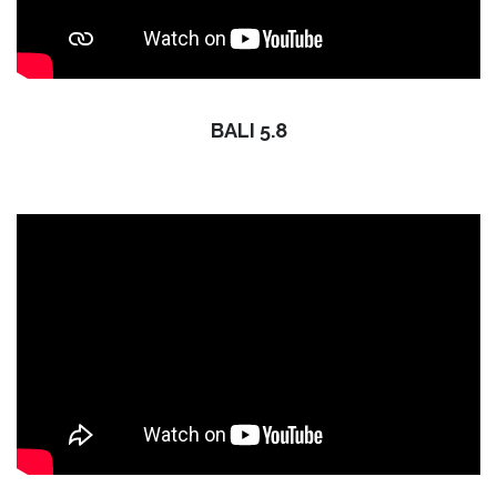
BALI 5.8