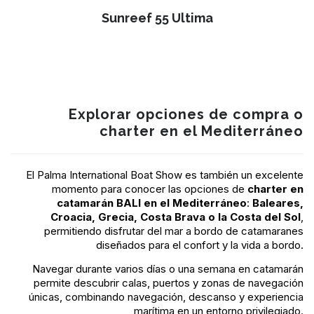
Sunreef 55 Ultima
Explorar opciones de compra o
charter en el Mediterráneo
El Palma International Boat Show es también un excelente
momento para conocer las opciones de
charter en
catamarán BALI en el Mediterráneo
:
Baleares,
Croacia, Grecia, Costa Brava o la Costa del Sol
,
permitiendo disfrutar del mar a bordo de catamaranes
diseñados para el confort y la vida a bordo.
Navegar durante varios días o una semana en catamarán
permite descubrir calas, puertos y zonas de navegación
únicas, combinando navegación, descanso y experiencia
marítima en un entorno privilegiado.