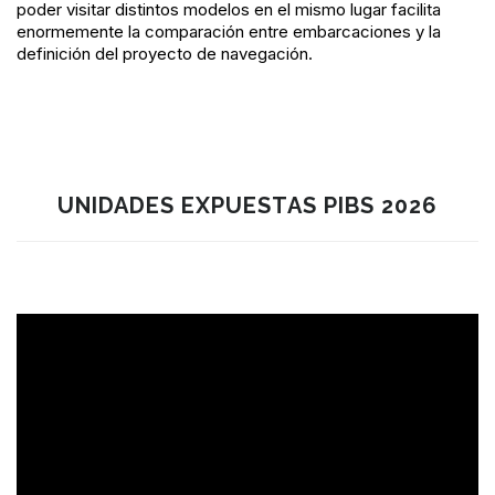
poder visitar distintos modelos en el mismo lugar facilita
enormemente la comparación entre embarcaciones y la
definición del proyecto de navegación.
UNIDADES EXPUESTAS PIBS 2026