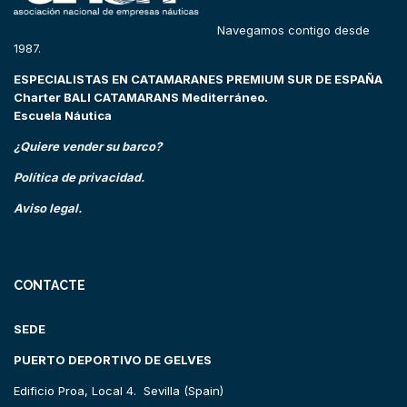
Navegamos contigo desde
1987.
ESPECIALISTAS EN CATAMARANES PREMIUM SUR DE ESPAÑA
Charter BALI CATAMARANS Mediterráneo.
Escuela Náutica
¿Quiere vender su barco?
Política de privacidad.
Aviso legal.
CONTACTE
SEDE
PUERTO DEPORTIVO DE GELVES
Edificio Proa, Local 4. Sevilla (Spain)