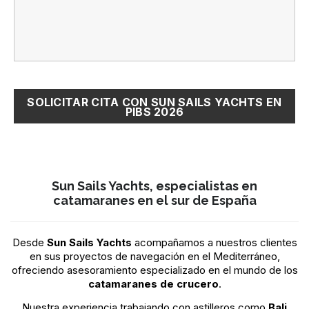
Sun Sails Yachts, especialistas en
catamaranes en el sur de España
Desde
Sun Sails Yachts
acompañamos a nuestros clientes
en sus proyectos de navegación en el Mediterráneo,
ofreciendo asesoramiento especializado en el mundo de los
catamaranes de crucero
.
Nuestra experiencia trabajando con astilleros como
Bali