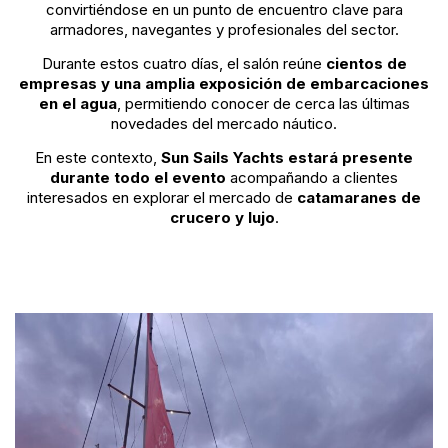
convirtiéndose en un punto de encuentro clave para
armadores, navegantes y profesionales del sector.
Durante estos cuatro días, el salón reúne
cientos de
empresas y una amplia exposición de embarcaciones
en el agua
, permitiendo conocer de cerca las últimas
novedades del mercado náutico.
En este contexto,
Sun Sails Yachts estará presente
durante todo el evento
acompañando a clientes
interesados en explorar el mercado de
catamaranes de
crucero y lujo
.