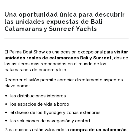
Una oportunidad única para descubrir
las unidades expuestas de Bali
Catamarans y Sunreef Yachts
El Palma Boat Show es una ocasión excepcional para
visitar
unidades reales de catamaranes Bali y Sunreef
, dos de
los astilleros más reconocidos en el mundo de los
catamaranes de crucero y lujo.
Recorrer el salón permite apreciar directamente aspectos
clave como:
las distribuciones interiores
los espacios de vida a bordo
el diseño de los flybridge y zonas exteriores
las soluciones de navegación y confort
Para quienes están valorando la
compra de un catamarán
,