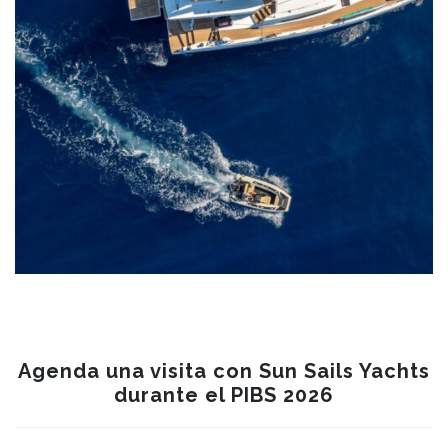
Agenda una visita con Sun Sails Yachts
durante el PIBS 2026