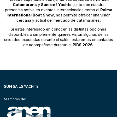
Catamarans
y
Sunreef Yachts
, junto con nuestra
presencia activa en eventos internacionales como el
Palma
International Boat Show
, nos permite ofrecer una visión
cercana y actual del mercado de catamaranes.
Si estás interesado en conocer las distintas opciones
disponibles o simplemente quieres visitar algunas de las
unidades expuestas durante el salón, estaremos encantados
de acompañarte durante el
PIBS 2026
.
SUN SAILS YACHTS
Miembros de: