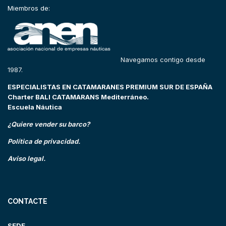
Miembros de:
Navegamos contigo desde
1987.
ESPECIALISTAS EN CATAMARANES PREMIUM SUR DE ESPAÑA
Charter BALI CATAMARANS Mediterráneo.
Escuela Náutica
¿Quiere vender su barco?
Política de privacidad.
Aviso legal.
CONTACTE
SEDE