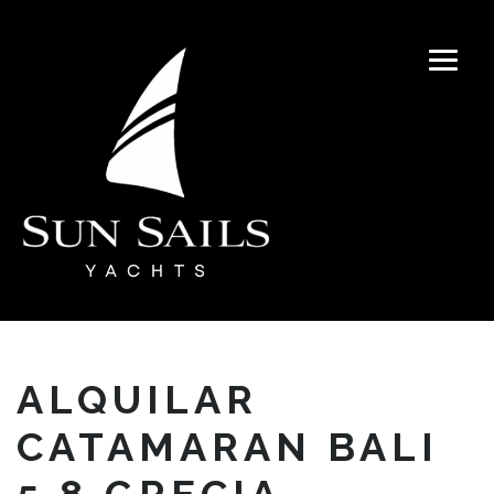
ALQUILAR
CATAMARAN BALI