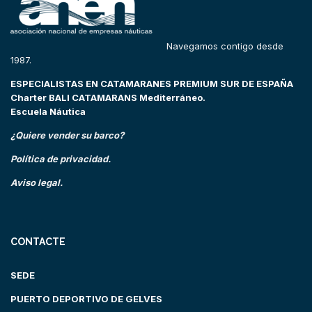
Navegamos contigo desde
1987.
ESPECIALISTAS EN CATAMARANES PREMIUM SUR DE ESPAÑA
Charter BALI CATAMARANS Mediterráneo.
Escuela Náutica
¿Quiere vender su barco?
Política de privacidad.
Aviso legal.
CONTACTE
SEDE
PUERTO DEPORTIVO DE GELVES