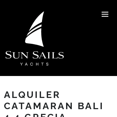
ALQUILER
CATAMARAN BALI