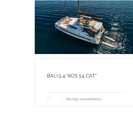
BALI 5.4 “KOS 54 CAT”
No hay comentarios