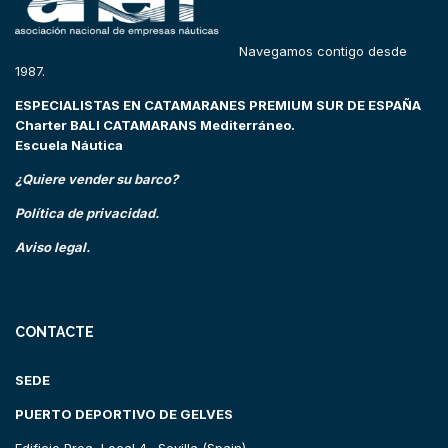
Navegamos contigo desde
1987.
ESPECIALISTAS EN CATAMARANES PREMIUM SUR DE ESPAÑA
Charter BALI CATAMARANS Mediterráneo.
Escuela Náutica
¿Quiere vender su barco?
Política de privacidad.
Aviso legal.
CONTACTE
SEDE
PUERTO DEPORTIVO DE GELVES