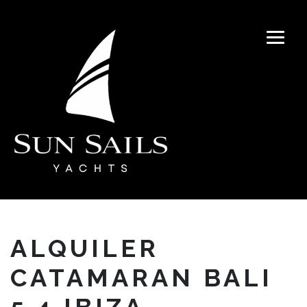
ALQUILER
CATAMARAN BALI