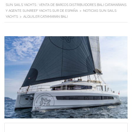
SUN SAILS YACHTS : VENTA DE BARCOS DISTRIBUIDORES BALI CATAMARANS
Y AGENTE SUNREEF YACHTS SUR DE ESPAÑA
>
NOTICIAS SUN SAILS
YACHTS
>
ALQUILER CATAMARAN BALI