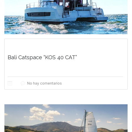
Bali Catspace “KOS 40 CAT”
No hay comentarios