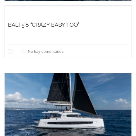
BALI 5.8 “CRAZY BABY TOO”
No hay comentarios