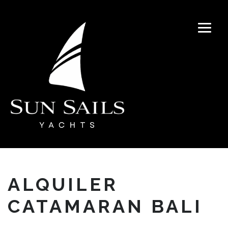
ALQUILER
CATAMARAN BALI