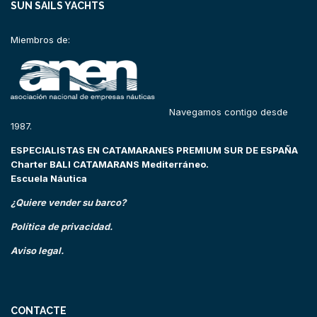
SUN SAILS YACHTS
Miembros de:
Navegamos contigo desde
1987.
ESPECIALISTAS EN CATAMARANES PREMIUM SUR DE ESPAÑA
Charter BALI CATAMARANS Mediterráneo.
Escuela Náutica
¿Quiere vender su barco?
Política de privacidad.
Aviso legal.
CONTACTE