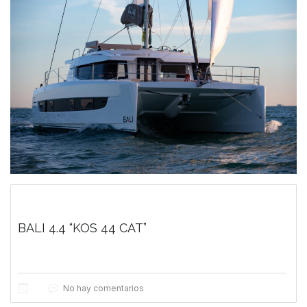
BALI 4.4 “KOS 44 CAT”
No hay comentarios