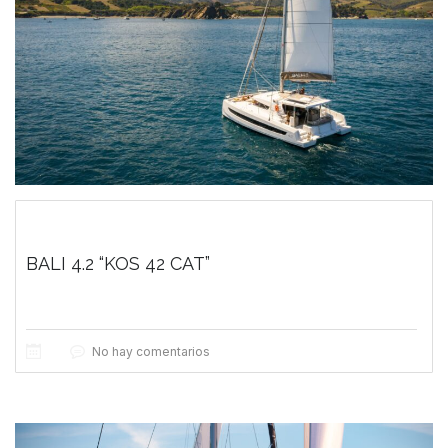
BALI 4.2 “KOS 42 CAT”
No hay comentarios