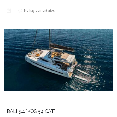
No hay comentarios
BALI 5.4 “KOS 54 CAT”