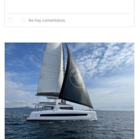
No hay comentarios