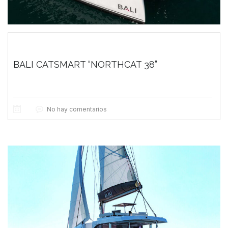
BALI CATSMART “NORTHCAT 38”
No hay comentarios