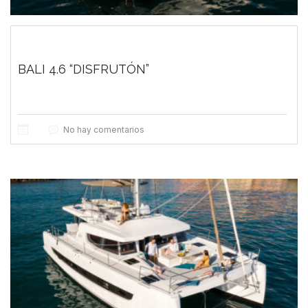
BALI 4.6 “DISFRUTÓN”
No hay comentarios