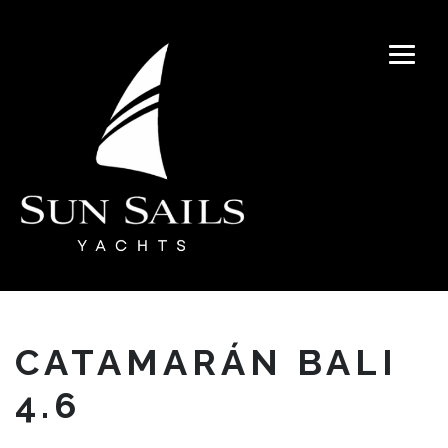
CATAMARÁN BALI
4.6