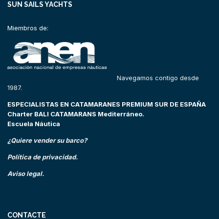
SUN SAILS YACHTS
Miembros de:
Navegamos contigo desde
1987.
ESPECIALISTAS EN CATAMARANES PREMIUM SUR DE ESPAÑA
Charter BALI CATAMARANS Mediterráneo.
Escuela Náutica
¿Quiere vender su barco?
Política de privacidad.
Aviso legal.
CONTACTE