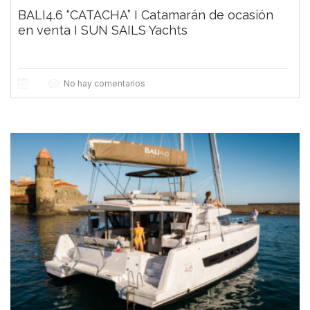
BALI4.6 “CATACHA” I Catamarán de ocasión
en venta I SUN SAILS Yachts
No hay comentarios