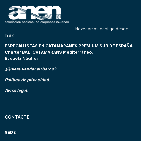
Navegamos contigo desde
1987.
ESPECIALISTAS EN CATAMARANES PREMIUM SUR DE ESPAÑA
Charter BALI CATAMARANS Mediterráneo.
Escuela Náutica
¿Quiere vender su barco?
Política de privacidad.
Aviso legal.
CONTACTE
SEDE