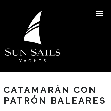
CATAMARÁN CON
PATRÓN BALEARES