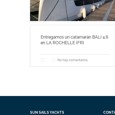
Entregamos un catamarán BALI 4.6
en LA ROCHELLE (FR)
No hay comentarios
SUN SAILS YACHTS
CONT