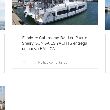
El primer Catamarán BALI en Puerto
Sherry: SUN SAILS YACHTS entrega
un nuevo BALI CAT...
No hay comentarios