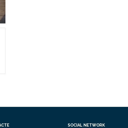
ACTE
SOCIAL NETWORK