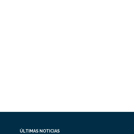
ÚLTIMAS NOTICIAS