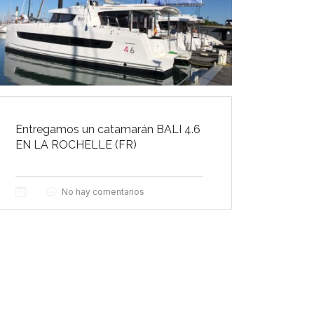
Entregamos un catamarán BALI 4.6
EN LA ROCHELLE (FR)
No hay comentarios