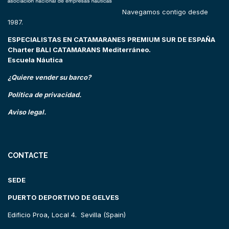
Navegamos contigo desde
1987.
ESPECIALISTAS EN CATAMARANES PREMIUM SUR DE ESPAÑA
Charter BALI CATAMARANS Mediterráneo.
Escuela Náutica
¿Quiere vender su barco?
Política de privacidad.
Aviso legal.
CONTACTE
SEDE
PUERTO DEPORTIVO DE GELVES
Edificio Proa, Local 4. Sevilla (Spain)