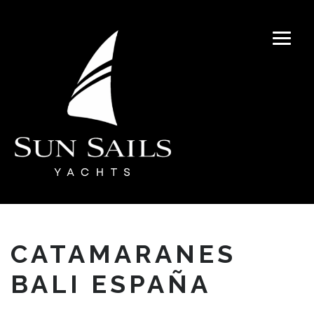
CATAMARANES
BALI ESPAÑA