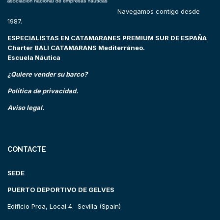
Navegamos contigo desde
1987.
ESPECIALISTAS EN CATAMARANES PREMIUM SUR DE ESPAÑA
Charter BALI CATAMARANS Mediterráneo.
Escuela Náutica
¿Quiere vender su barco?
Política de privacidad.
Aviso legal.
CONTACTE
SEDE
PUERTO DEPORTIVO DE GELVES
Edificio Proa, Local 4. Sevilla (Spain)