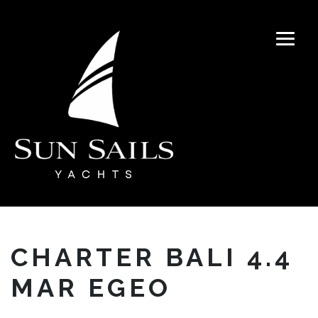
CHARTER BALI 4.4
MAR EGEO