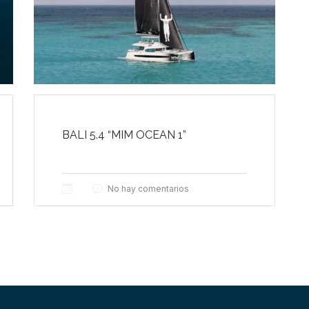
BALI 5.4 “MIM OCEAN 1”
No hay comentarios