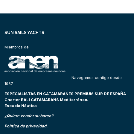
SUN SAILS YACHTS
Miembros de:
Navegamos contigo desde
1987.
ESPECIALISTAS EN CATAMARANES PREMIUM SUR DE ESPAÑA
Charter BALI CATAMARANS Mediterráneo.
Escuela Náutica
¿Quiere vender su barco?
Política de privacidad.