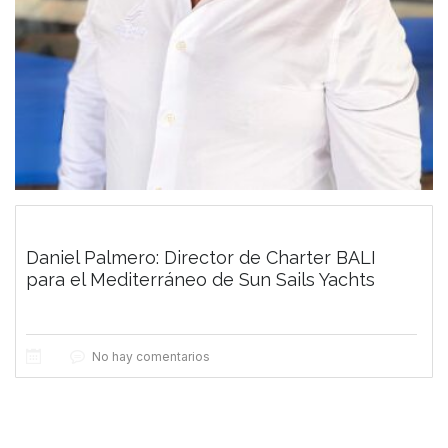
Daniel Palmero: Director de Charter BALI
para el Mediterráneo de Sun Sails Yachts
No hay comentarios