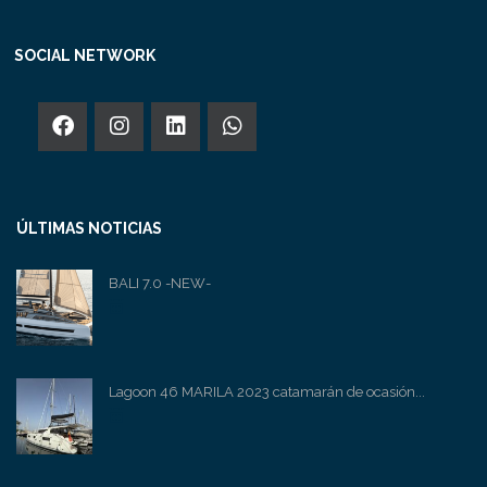
SOCIAL NETWORK
ÚLTIMAS NOTICIAS
BALI 7.0 -NEW-
Lagoon 46 MARILA 2023 catamarán de ocasión...