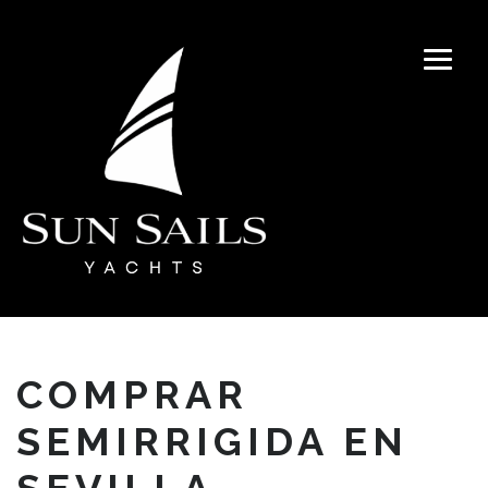
COMPRAR
SEMIRRIGIDA EN