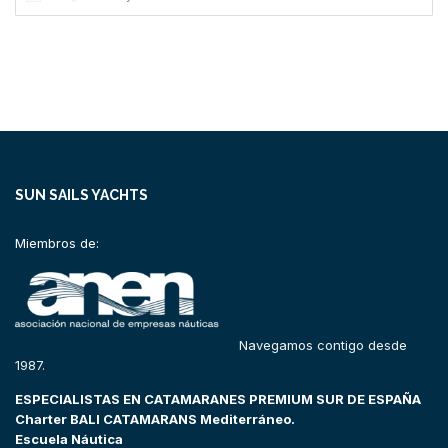
SUN SAILS YACHTS
Miembros de:
Navegamos contigo desde
1987.
ESPECIALISTAS EN CATAMARANES PREMIUM SUR DE ESPAÑA
Charter BALI CATAMARANS Mediterráneo.
Escuela Náutica