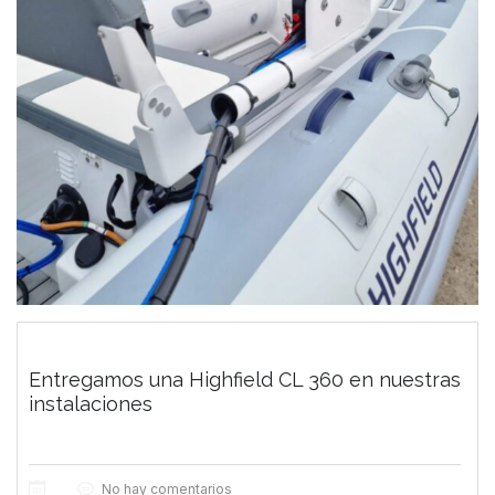
Entregamos una Highfield CL 360 en nuestras
instalaciones
No hay comentarios