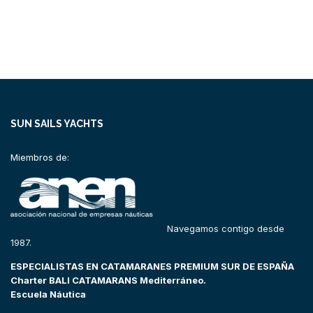
SUN SAILS YACHTS
Miembros de:
Navegamos contigo desde
1987.
ESPECIALISTAS EN CATAMARANES PREMIUM SUR DE ESPAÑA
Charter BALI CATAMARANS Mediterráneo.
Escuela Náutica