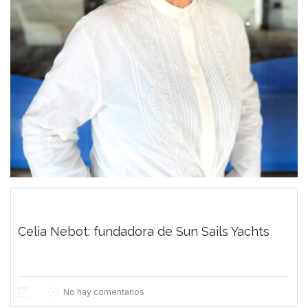
Celia Nebot: fundadora de Sun Sails Yachts
No hay comentarios