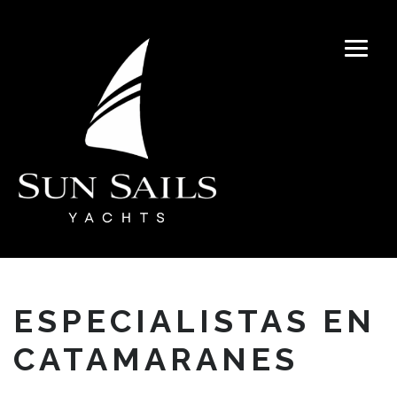
ESPECIALISTAS EN
CATAMARANES