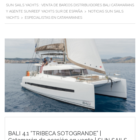
SUN SAILS YACHTS : VENTA DE BARCOS DISTRIBUIDORES BALI CATAMARANS
Y AGENTE SUNREEF YACHTS SUR DE ESPAÑA
>
NOTICIAS SUN SAILS
YACHTS
>
ESPECIALISTAS EN CATAMARANES
BALI 4.1 “TRIBECA SOTOGRANDE” |