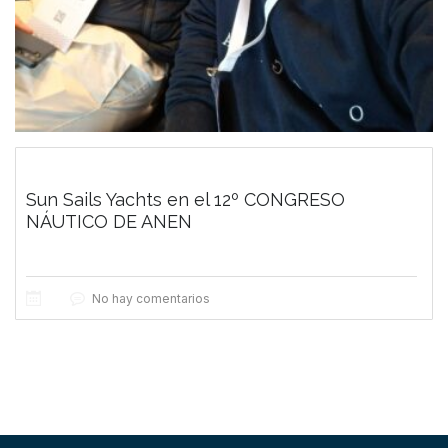
Sun Sails Yachts en el 12º CONGRESO
NÁUTICO DE ANEN
No hay comentarios