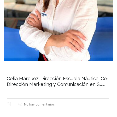
Celia Márquez: Dirección Escuela Náutica, Co-
Dirección Marketing y Comunicación en Su...
No hay comentarios