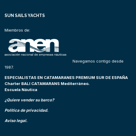
SUN SAILS YACHTS
Miembros de:
Navegamos contigo desde
1987.
ESPECIALISTAS EN CATAMARANES PREMIUM SUR DE ESPAÑA
Charter BALI CATAMARANS Mediterráneo.
Escuela Náutica
¿Quiere vender su barco?
Política de privacidad.
Aviso legal.