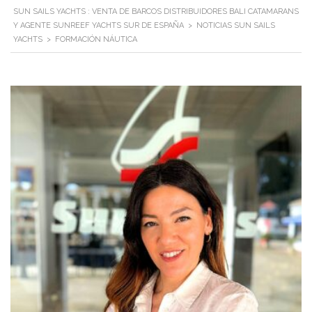
SUN SAILS YACHTS : VENTA DE BARCOS DISTRIBUIDORES BALI CATAMARANS
Y AGENTE SUNREEF YACHTS SUR DE ESPAÑA
>
NOTICIAS SUN SAILS
YACHTS
>
FORMACIÓN NÁUTICA