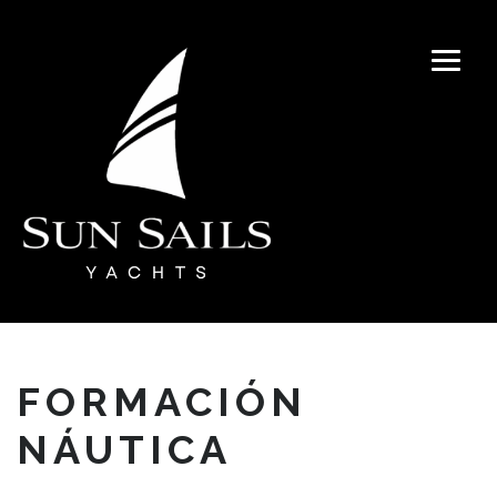
FORMACIÓN
NÁUTICA