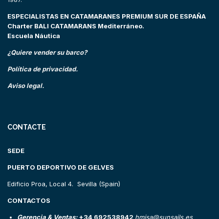
ESPECIALISTAS EN CATAMARANES PREMIUM SUR DE ESPAÑA
Charter BALI CATAMARANS Mediterráneo.
Escuela Náutica
¿Quiere vender su barco?
Política de privacidad.
Aviso legal.
CONTACTE
SEDE
PUERTO DEPORTIVO DE GELVES
Edificio Proa, Local 4. Sevilla (Spain)
CONTACTOS
Gerencia & Ventas:
+34 692538942
hmisa@sunsails.es