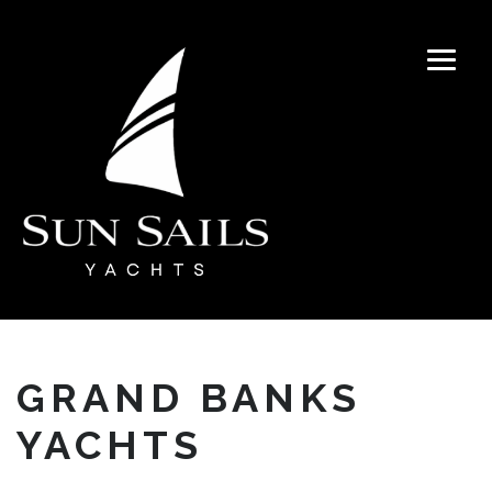
GRAND BANKS
YACHTS