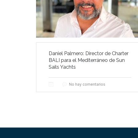
Daniel Palmero: Director de Charter
BALI para el Mediterráneo de Sun
Sails Yachts
No hay comentarios