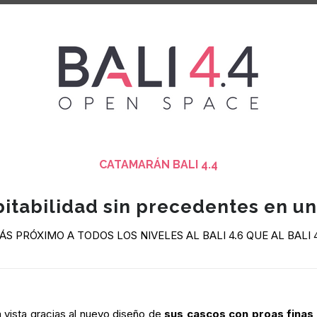
CATAMARÁN BALI 4.4
bitabilidad sin precedentes en un
ÁS PRÓXIMO A TODOS LOS NIVELES AL BALI 4.6 QUE AL BALI 4
 vista gracias al nuevo diseño de
sus cascos con proas finas