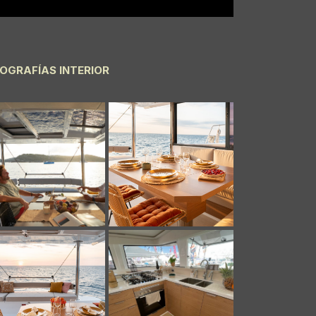
OGRAFÍAS INTERIOR