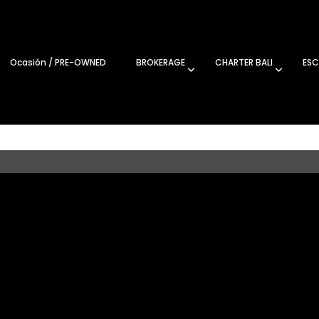
Ocasión / PRE-OWNED
BROKERAGE
CHARTER BALI
ESC