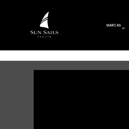
MARCAS