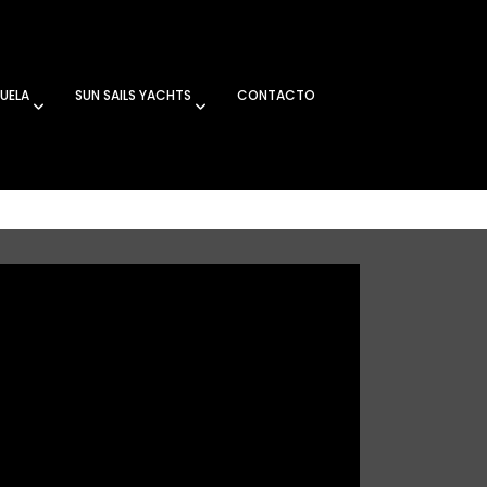
UELA
SUN SAILS YACHTS
CONTACTO