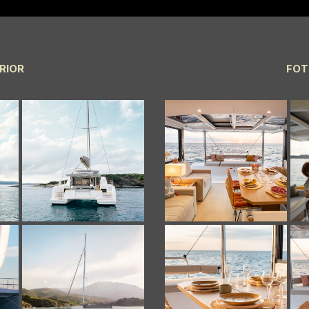
RIOR
FOT