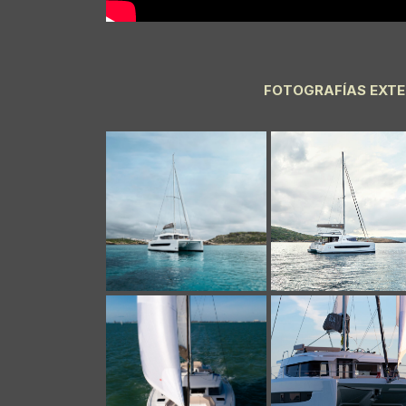
FOTOGRAFÍAS EXTE