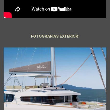
FOTOGRAFÍAS EXTERIOR: