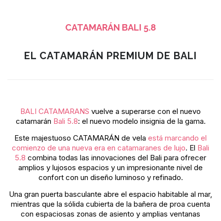
CATAMARÁN BALI 5.8
EL CATAMARÁN PREMIUM DE BALI
BALI CATAMARANS
vuelve a superarse con el nuevo
catamarán
Bali 5.8
: el nuevo modelo insignia de la gama.
Este majestuoso CATAMARÁN de vela
está marcando el
comienzo de una nueva era en catamaranes de lujo
. El
Bali
5.8
combina todas las innovaciones del Bali para ofrecer
amplios y lujosos espacios y un impresionante nivel de
confort con un diseño luminoso y refinado.
Una gran puerta basculante abre el espacio habitable al mar,
mientras que la sólida cubierta de la bañera de proa cuenta
con espaciosas zonas de asiento y amplias ventanas