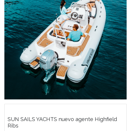
SUN SAILS YACHTS nuevo agente Highfield
Ribs