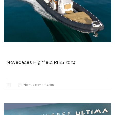
Novedades Highfield RIBS 2024
No hay comentarios