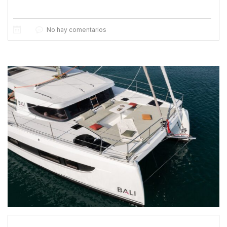
No hay comentarios