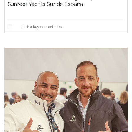
Sunreef Yachts Sur de España
No hay comentarios