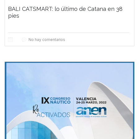
BALI CATSMART: lo último de Catana en 38
pies
No hay comentarios