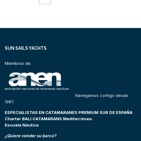
SUN SAILS YACHTS
Miembros de:
Navegamos contigo desde
1987.
ESPECIALISTAS EN CATAMARANES PREMIUM SUR DE ESPAÑA
Charter BALI CATAMARANS Mediterráneo.
Escuela Náutica
¿Quiere vender su barco?