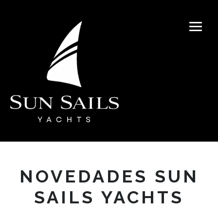
NOVEDADES SUN
SAILS YACHTS