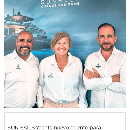
SUN SAILS Yachts nuevo agente para