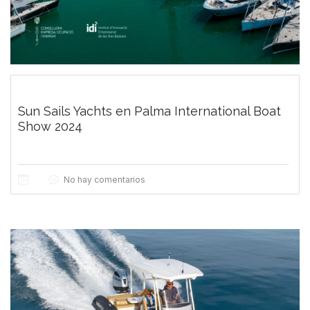
Sun Sails Yachts en Palma International Boat
Show 2024
No hay comentarios