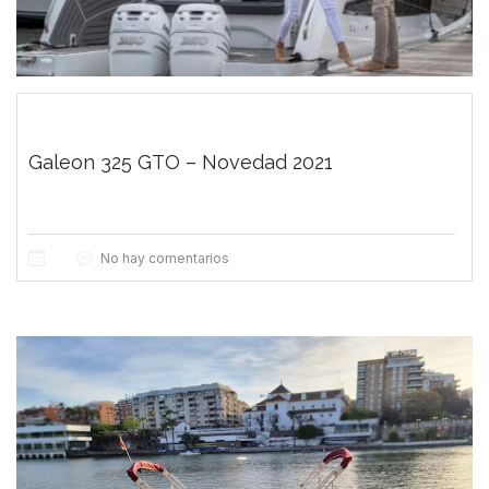
Galeon 325 GTO – Novedad 2021
No hay comentarios