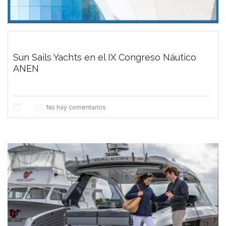
Sun Sails Yachts en el IX Congreso Náutico
ANEN
No hay comentarios