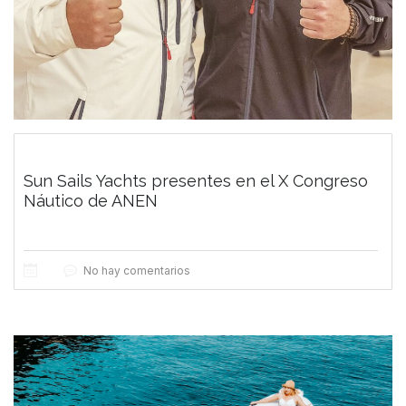
Sun Sails Yachts presentes en el X Congreso
Náutico de ANEN
No hay comentarios