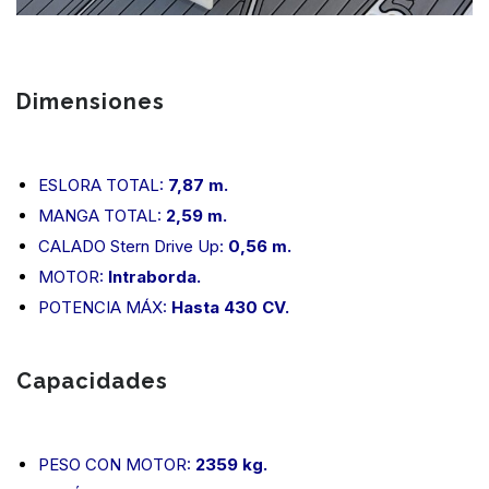
Dimensiones
ESLORA TOTAL:
7,87 m.
MANGA TOTAL:
2,59 m.
CALADO Stern Drive Up:
0,56 m.
MOTOR:
Intraborda.
POTENCIA MÁX:
Hasta 430 CV.
Capacidades
PESO CON MOTOR:
2359 kg.