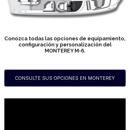
Conozca todas las opciones de equipamiento,
configuración y personalización del
MONTEREY M-6.
CONSULTE SUS OPCIONES EN MONTEREY