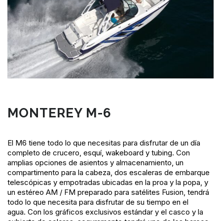
MONTEREY M-6
El M6 tiene todo lo que necesitas para disfrutar de un día
completo de crucero, esquí, wakeboard y tubing. Con
amplias opciones de asientos y almacenamiento, un
compartimento para la cabeza, dos escaleras de embarque
telescópicas y empotradas ubicadas en la proa y la popa, y
un estéreo AM / FM preparado para satélites Fusion, tendrá
todo lo que necesita para disfrutar de su tiempo en el
agua. Con los gráficos exclusivos estándar y el casco y la