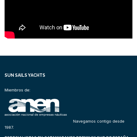
SUN SAILS YACHTS
Miembros de:
Navegamos contigo desde
1987.