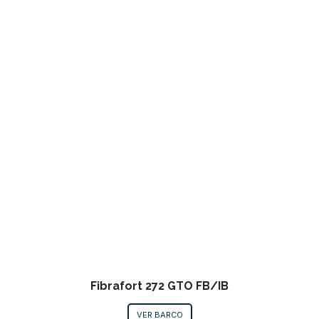
Fibrafort 272 GTO FB/IB
VER BARCO