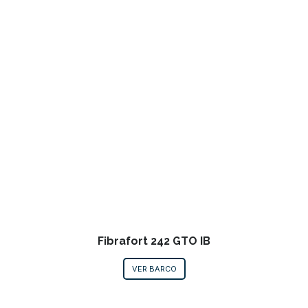
Fibrafort 242 GTO IB
VER BARCO