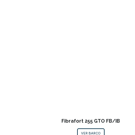
Fibrafort 255 GTO FB/IB
VER BARCO