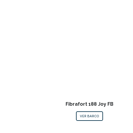
Fibrafort 188 Joy FB
VER BARCO