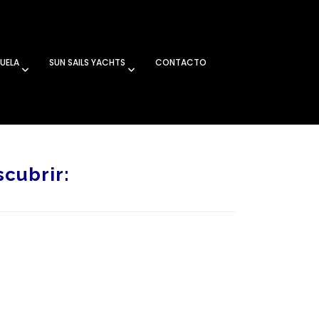
UELA
SUN SAILS YACHTS
CONTACTO
cubrir: