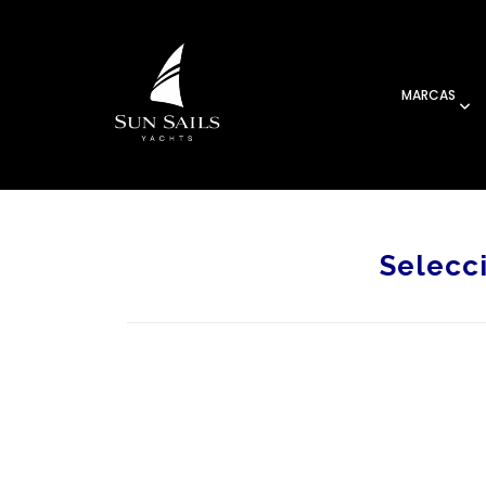
MARCAS
Selecc